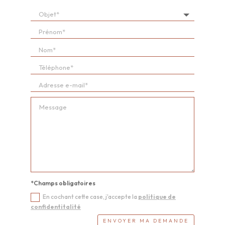
*Champs obligatoires
En cochant cette case, j'accepte la
politique de
confidentitalité
ENVOYER MA DEMANDE