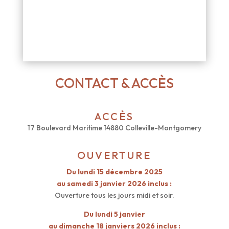
CONTACT & ACCÈS
ACCÈS
17 Boulevard Maritime
14880 Colleville-Montgomery
OUVERTURE
Du lundi 15 décembre 2025
au samedi 3 janvier 2026 inclus :
Ouverture tous les jours midi et soir.
Du lundi 5 janvier
au dimanche 18 janviers 2026 inclus :