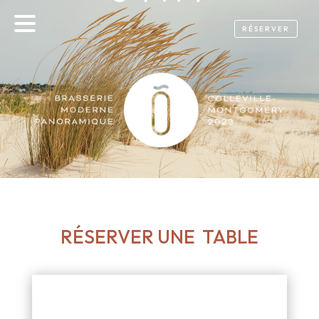
RÉSERVER
RÉSERVER UNE TABLE