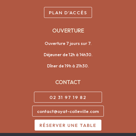
PLAN D'ACCÈS
OUVERTURE
Ouverture 7 jours sur 7.
Déjeuner de 12h à 14h30.
Dîner de 19h à 21h30.
CONTACT
02 31 97 19 82
contact@oyat-colleville.com
RÉSERVER UNE TABLE