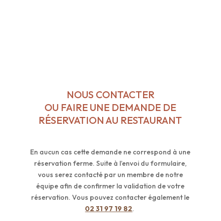
NOUS CONTACTER
OU FAIRE UNE DEMANDE DE
RÉSERVATION AU RESTAURANT
En aucun cas cette demande ne correspond à une
réservation ferme. Suite à l’envoi du formulaire,
vous serez contacté par un membre de notre
équipe afin de confirmer la validation de votre
réservation. Vous pouvez contacter également le
02 31 97 19 82
.