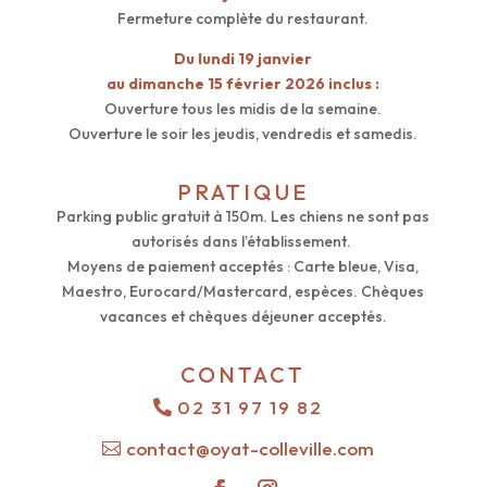
Fermeture complète du restaurant.
Du lundi 19 janvier
au dimanche 15 février 2026 inclus :
Ouverture tous les midis de la semaine.
Ouverture le soir les jeudis, vendredis et samedis.
PRATIQUE
Parking public gratuit à 150m. Les chiens ne sont pas
autorisés dans l’établissement.
Moyens de paiement acceptés : Carte bleue, Visa,
Maestro, Eurocard/Mastercard, espèces. Chèques
vacances et chèques déjeuner acceptés.
CONTACT
02 31 97 19 82
contact@oyat-colleville.com