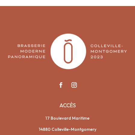
ACCÈS
17 Boulevard Maritime
14880 Colleville-Montgomery